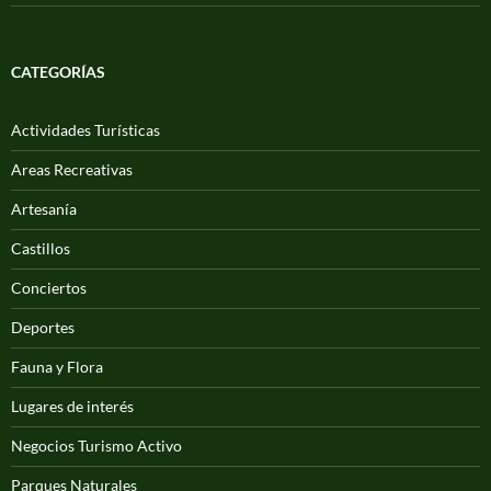
CATEGORÍAS
Actividades Turísticas
Areas Recreativas
Artesanía
Castillos
Conciertos
Deportes
Fauna y Flora
Lugares de interés
Negocios Turismo Activo
Parques Naturales