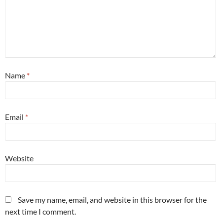
Name
*
Email
*
Website
Save my name, email, and website in this browser for the
next time I comment.