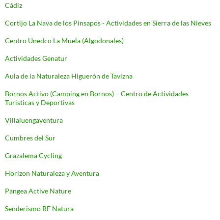
Cádiz
Cortijo La Nava de los Pinsapos - Actividades en Sierra de las Nieves
Centro Unedco La Muela (Algodonales)
Actividades Genatur
Aula de la Naturaleza Higuerón de Tavizna
Bornos Activo (Camping en Bornos) – Centro de Actividades
Turisticas y Deportivas
Villaluengaventura
Cumbres del Sur
Grazalema Cycling
Horizon Naturaleza y Aventura
Pangea Active Nature
Senderismo RF Natura