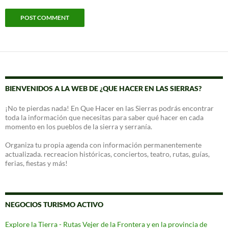
BIENVENIDOS A LA WEB DE ¿QUE HACER EN LAS SIERRAS?
¡No te pierdas nada! En Que Hacer en las Sierras podrás encontrar
toda la información que necesitas para saber qué hacer en cada
momento en los pueblos de la sierra y serranía.
Organiza tu propia agenda con información permanentemente
actualizada. recreacion históricas, conciertos, teatro, rutas, guías,
ferias, fiestas y más!
NEGOCIOS TURISMO ACTIVO
Explore la Tierra - Rutas Vejer de la Frontera y en la provincia de