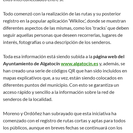
Todo comenzó con la realización de las rutas y su posterior
registro en la popular aplicación ‘Wikiloc’, donde se muestran
diferentes aspectos de las mismas, como los ‘tracks’ que deben
seguir aquellas personas que deseen recorrerlas, lugares de
interés, fotografías o una descripción de los senderos.
Toda esa información está siendo subida a la
página web del
Ayuntamiento de Algatocín
www.algatocin.es
y, además, se
han creado una serie de códigos QR que han sido incluidos en
mapas explicativos que, a su vez, están siendo colocados en
diferentes puntos del municipio. Con esto se garantiza un
acceso rápido y sencillo a la información sobre la red de
senderos de la localidad.
Moreno y Ordóñez han subrayado que esta iniciativa ha
comenzado con el registro de rutas cortas y aptas para todos
los públicos, aunque en breves fechas se continuará con los