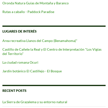
Oronda Natura Guías de Montaña y Baranco
Rutas a caballo - Paddock Paradise
LUGARES DE INTERÉS
Area recreativa Llanos del Campo (Benamahoma)"
Castillo de Cañete la Real y El Centro de Interpretación "Los Vigías
del Territorio"
La ciudad romana Ocuri
Jardín botánico El Castillejo - El Bosque
RECENT POSTS
La Sierra de Grazalema y su entorno natural