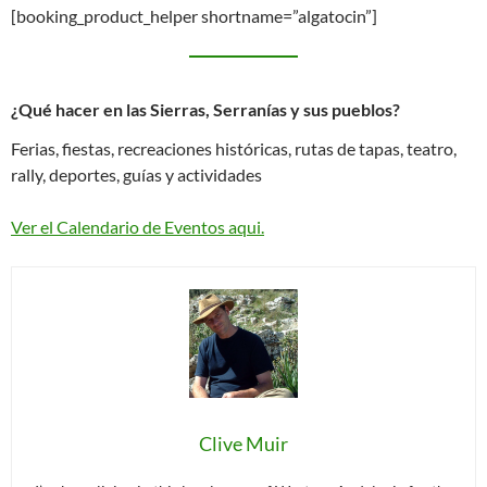
[booking_product_helper shortname=”algatocin”]
¿Qué hacer en las Sierras, Serranías y sus pueblos?
Ferias, fiestas, recreaciones históricas, rutas de tapas, teatro,
rally, deportes, guías y actividades
Ver el Calendario de Eventos aqui.
Clive Muir