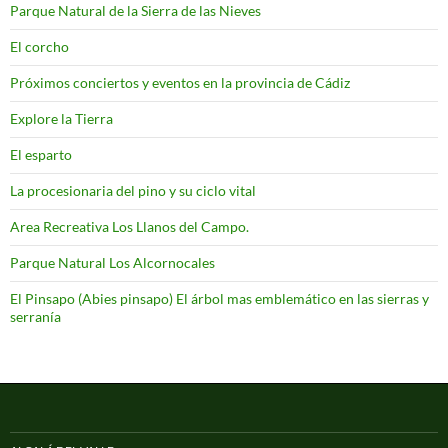
Parque Natural de la Sierra de las Nieves
El corcho
Próximos conciertos y eventos en la provincia de Cádiz
Explore la Tierra
El esparto
La procesionaria del pino y su ciclo vital
Area Recreativa Los Llanos del Campo.
Parque Natural Los Alcornocales
El Pinsapo (Abies pinsapo) El árbol mas emblemático en las sierras y
serranía