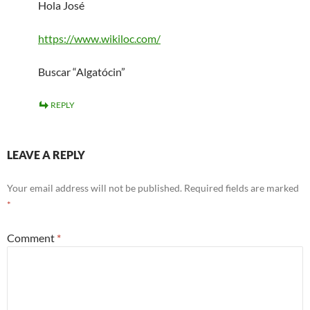
Hola José
https://www.wikiloc.com/
Buscar “Algatócin”
REPLY
LEAVE A REPLY
Your email address will not be published.
Required fields are marked
*
Comment
*