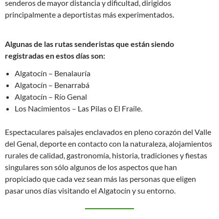
senderos de mayor distancia y dificultad, dirigidos
principalmente a deportistas más experimentados.
Algunas de las rutas senderistas que están siendo
registradas en estos días son:
Algatocín – Benalauría
Algatocín – Benarrabá
Algatocín – Río Genal
Los Nacimientos – Las Pilas o El Fraile.
Espectaculares paisajes enclavados en pleno corazón del Valle
del Genal, deporte en contacto con la naturaleza, alojamientos
rurales de calidad, gastronomía, historia, tradiciones y fiestas
singulares son sólo algunos de los aspectos que han
propiciado que cada vez sean más las personas que eligen
pasar unos días visitando el Algatocín y su entorno.